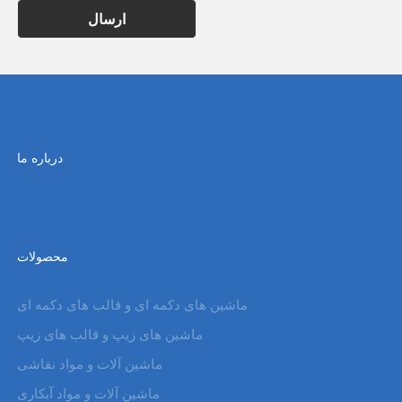
ارسال
درباره ما
محصولات
ماشین های دکمه ای و قالب های دکمه ای
ماشین های زیپ و قالب های زیپ
ماشین آلات و مواد نقاشی
ماشین آلات و مواد آبکاری