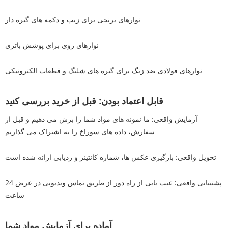
نوارهای برنجی برای زیپ و دکمه های گیره دار
نوارهای روی برای پوشش باتری
نوارهای فولادی ضد زنگ برای گیره های شلنگ و قطعات الکترونیکی
قابل اعتماد بودن: قبل از خرید بررسی کنید
آزمایش واقعی: ما نمونه های مواد شما را برش می دهیم و قبل از
سفارش، داده های سوراخ را به اشتراک می گذاریم
تحویل واقعی: بارگیری عکس ها، شماره کانتینر و ردیابی ارائه شده است
پشتیبانی واقعی: عیب یابی از راه دور از طریق تماس ویدیویی در عرض 24
ساعت
آماده برای آزمایش مواد شما