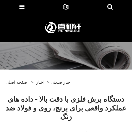
اخبار صنعتی
>
اخبار
>
صفحه اصلی
دستگاه برش فلزی با دقت بالا - داده های
عملکرد واقعی برای برنج، روی و فولاد ضد
زنگ