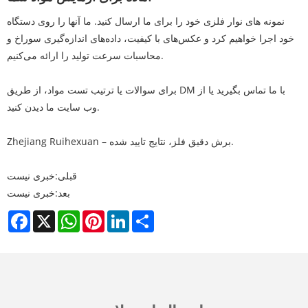
نمونه های نوار فلزی خود را برای ما ارسال کنید. ما آنها را روی دستگاه
خود اجرا خواهیم کرد و عکس‌های با کیفیت، داده‌های اندازه‌گیری سوراخ و
محاسبات سرعت تولید را ارائه می‌کنیم.
برای سوالات یا ترتیب تست مواد، از طریق DM با ما تماس بگیرید یا از
وب سایت ما دیدن کنید.
Zhejiang Ruihexuan – برش دقیق فلز، نتایج تایید شده.
قبلی:
خبری نیست
بعد:
خبری نیست
Facebook
X
WhatsApp
Pinterest
LinkedIn
Share