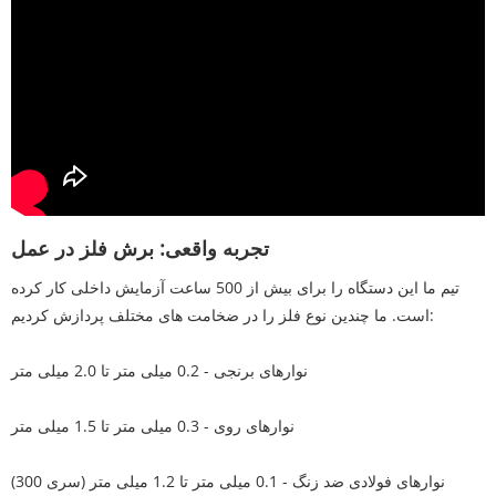
تجربه واقعی: برش فلز در عمل
تیم ما این دستگاه را برای بیش از 500 ساعت آزمایش داخلی کار کرده
است. ما چندین نوع فلز را در ضخامت های مختلف پردازش کردیم:
نوارهای برنجی - 0.2 میلی متر تا 2.0 میلی متر
نوارهای روی - 0.3 میلی متر تا 1.5 میلی متر
نوارهای فولادی ضد زنگ - 0.1 میلی متر تا 1.2 میلی متر (سری 300)