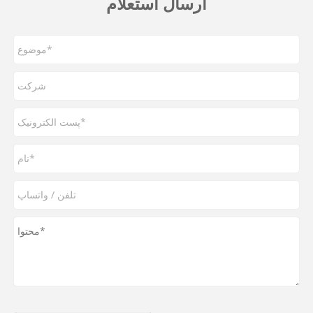
ارسال استعلام