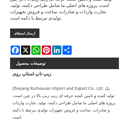
است. پروژه های اصلی ما شامل طراحی دکمه، تولید،
تجارت واردات و صادرات، ساخت و فروش تجهیزات
تولیدی مرتبط با دکمه است.
ارسال استعلام
Facebook
X
WhatsApp
Pinterest
LinkedIn
Share
توضیحات محصول
زیپ تاپ استاپ روی
Zhejiang Ruihexuan Import and Export Co., Ltd. یک
تولید کننده و تامین کننده حرفه ای زیپ زیپ بالا در چین است.
پروژه های اصلی ما شامل طراحی دکمه، تولید، تجارت واردات
و صادرات، ساخت و فروش تجهیزات تولیدی مرتبط با دکمه
است.