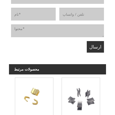
محصولات مرتبط