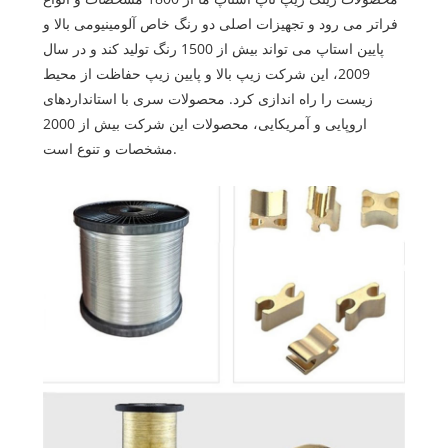
فراتر می رود و تجهیزات اصلی دو رنگ خاص آلومینیومی بالا و
پایین استاپ می تواند بیش از 1500 رنگ تولید کند و در سال
2009، این شرکت زیپ بالا و پایین زیپ حفاظت از محیط
زیست را راه اندازی کرد. محصولات سری با استانداردهای
اروپایی و آمریکایی، محصولات این شرکت بیش از 2000
مشخصات و تنوع است.