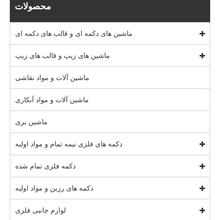
محصولات
ماشین های دکمه ای و قالب های دکمه ای
ماشین های زیپ و قالب های زیپ
ماشین آلات و مواد نقاشی
ماشین آلات و مواد آبکاری
ماشین بری
دکمه های فلزی نیمه تمام و مواد اولیه
دکمه فلزی تمام شده
دکمه های رزین و مواد اولیه
لوازم جانبی فلزی