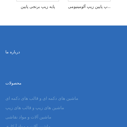
استاپ پایین زیپ آلومینیومی
پایه زیپ برنجی پایین
درباره ما
محصولات
ماشین های دکمه ای و قالب های دکمه ای
ماشین های زیپ و قالب های زیپ
ماشین آلات و مواد نقاشی
ماشین آلات و مواد آبکاری