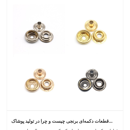
قطعات دکمه‌ای برنجی چیست و چرا در تولید پوشاک
ضروری هستند؟