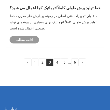
خط تولید برش طولی کاملاً اتوماتیک کجا اعمال می شود؟
به عنوان تجهیزات فنی اصلی در زمینه پردازش فلز مدرن ، خط
تولید برش طولی کاملاً اتوماتیک برای بسیاری از پیوندهای تولید
صنعتی اعمال شده است.
ادامه مطلب
<
1
2
3
4
5
...
6
>
درباره ما