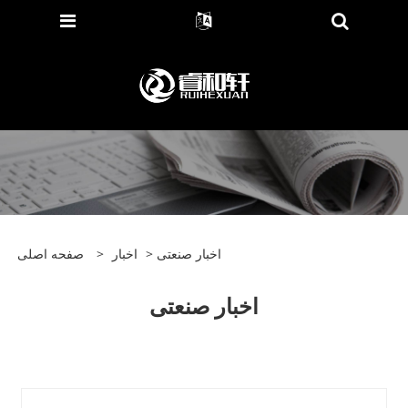
> اخبار صنعتی
اخبار
>
صفحه اصلی
اخبار صنعتی