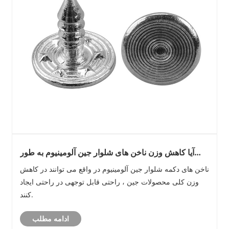
آیا کاهش وزن ناخن های شلوار جین آلومینیوم به طور
قابل توجهی راحتی محصولات جین را بهبود می بخشد؟
ناخن های دکمه شلوار جین آلومینیوم در واقع می توانند در کاهش
وزن کلی محصولات جین ، راحتی قابل توجهی در راحتی ایجاد
کنند.
ادامه مطلب