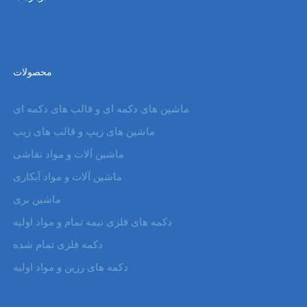
محصولات
ماشین های دکمه ای و قالب های دکمه ای
ماشین های زیپ و قالب های زیپ
ماشین آلات و مواد نقاشی
ماشین آلات و مواد آبکاری
ماشین بری
دکمه های فلزی نیمه تمام و مواد اولیه
دکمه فلزی تمام شده
دکمه های رزین و مواد اولیه