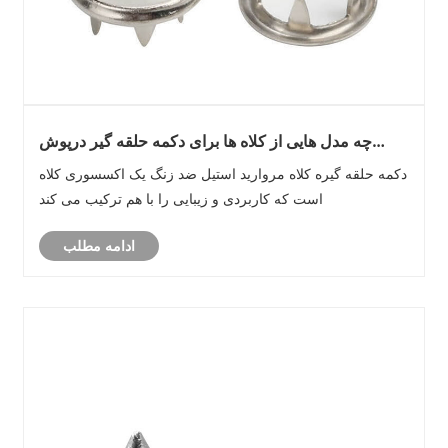
چه مدل هایی از کلاه ها برای دکمه حلقه گیر درپوش
مروارید فولادی ضد زنگ مناسب هستند؟
دکمه حلقه گیره کلاه مروارید استیل ضد زنگ یک اکسسوری کلاه
است که کاربردی و زیبایی را با هم ترکیب می کند
ادامه مطلب