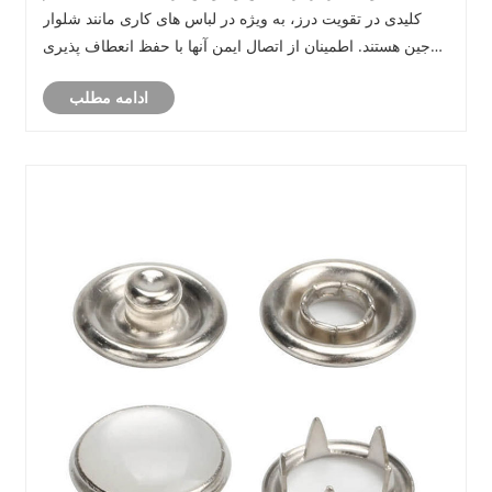
کلیدی در تقویت درز، به ویژه در لباس های کاری مانند شلوار
جین هستند. اطمینان از اتصال ایمن آنها با حفظ انعطاف پذیری
ذاتی پارچه یک چالش کلیدی است.
ادامه مطلب