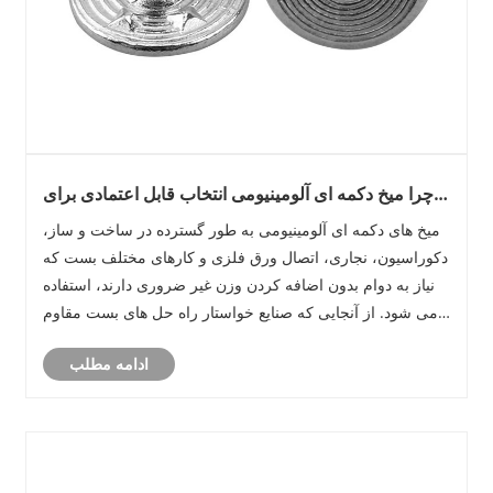
چرا میخ دکمه ای آلومینیومی انتخاب قابل اعتمادی برای
ساخت و ساز مدرن است؟
میخ های دکمه ای آلومینیومی به طور گسترده در ساخت و ساز،
دکوراسیون، نجاری، اتصال ورق فلزی و کارهای مختلف بست که
نیاز به دوام بدون اضافه کردن وزن غیر ضروری دارند، استفاده
می شود. از آنجایی که صنایع خواستار راه حل های بست مقاوم
در برابر خوردگی و بادوام هستند، این محصول نقش مهمی را
ادامه مطلب
ایفا می کند. در شرکت ......