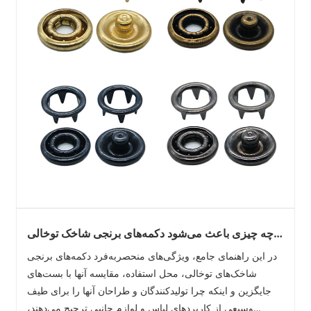
چه چیزی باعث می‌شود دکمه‌های برنجی شاخک توخالی
برای پوشاک و لوازم جانبی برتر باشند
در این راهنمای جامع، ویژگی‌های منحصربه‌فرد دکمه‌های برنجی
شاخک‌های توخالی، محل استفاده، مقایسه آنها با بست‌های
جایگزین و اینکه چرا تولیدکنندگان و طراحان آنها را برای طیف
وسیعی از کاربردهای لباس و لوازم جانبی ترجیح می‌دهند،