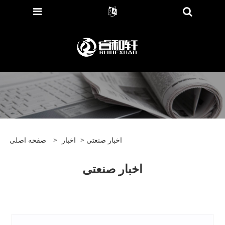
> اخبار صنعتی
اخبار
>
صفحه اصلی
اخبار صنعتی