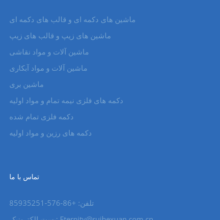
ماشین های دکمه ای و قالب های دکمه ای
ماشین های زیپ و قالب های زیپ
ماشین آلات و مواد نقاشی
ماشین آلات و مواد آبکاری
ماشین بری
دکمه های فلزی نیمه تمام و مواد اولیه
دکمه فلزی تمام شده
دکمه های رزین و مواد اولیه
تماس با ما
تلفن: +86-576-85935251
پست الکترونیک: Eternity@ruihexuan.com.cn