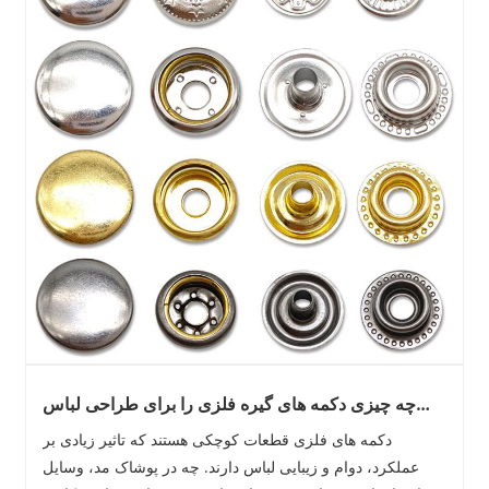
چه چیزی دکمه های گیره فلزی را برای طراحی لباس
مدرن ضروری می کند؟
دکمه های فلزی قطعات کوچکی هستند که تاثیر زیادی بر
عملکرد، دوام و زیبایی لباس دارند. چه در پوشاک مد، وسایل