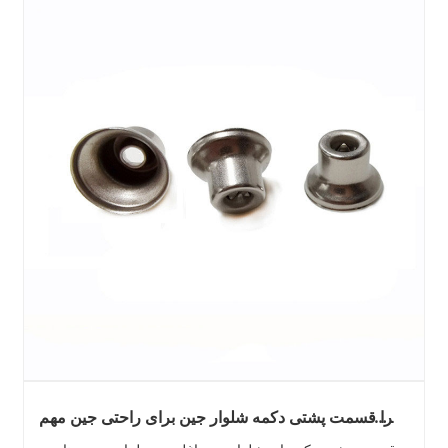
چرا قسمت پشتی دکمه شلوار جین برای راحتی جین مهم
است؟